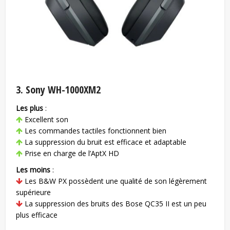
3. Sony WH-1000XM2
Les plus
:
Excellent son
Les commandes tactiles fonctionnent bien
La suppression du bruit est efficace et adaptable
Prise en charge de l’AptX HD
Les moins
:
Les B&W PX possèdent une qualité de son légèrement
supérieure
La suppression des bruits des Bose QC35 II est un peu
plus efficace