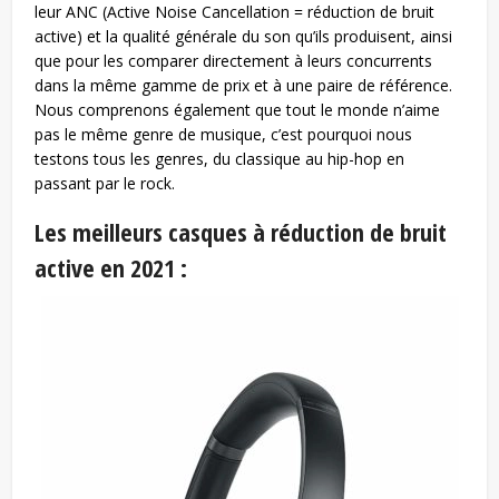
leur ANC (Active Noise Cancellation = réduction de bruit
active) et la qualité générale du son qu’ils produisent, ainsi
que pour les comparer directement à leurs concurrents
dans la même gamme de prix et à une paire de référence.
Nous comprenons également que tout le monde n’aime
pas le même genre de musique, c’est pourquoi nous
testons tous les genres, du classique au hip-hop en
passant par le rock.
Les meilleurs casques à réduction de bruit
active en 2021 :