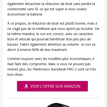
également désactiver la réduction de bruit sans perdre la
connectivité sans fil, ce qui est super si vous voulez
économiser la batterie.
À ce propos, la réduction de bruit est plutôt bonne, mais il
ne s’agit pas de la meilleure que nous ayons pu écouter. De
la même manière, le son est correct, avec un caractère
lisse et articulé qui pourrait bénéficier d’un peu plus de
basses. Faites également attention au volume : le son va
durcir à environ 80% de leur maximum.
Comme toujours avec les modèles plus économiques, il
faut faire des compromis. Mais si vous ne pouvez pas
investir plus, les Plantronics BackBeat PRO 2 sont un très
bon choix.
VOIR L'OFFRE SUR AMAZON