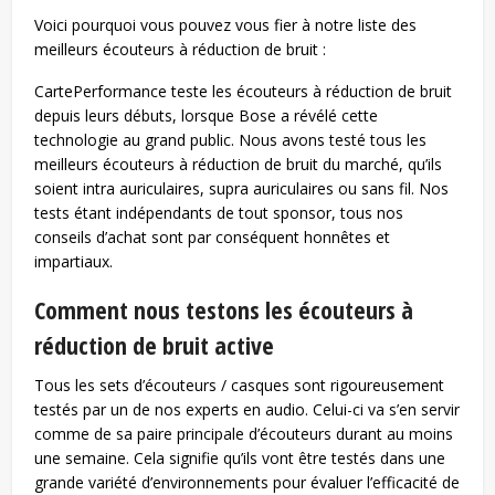
Voici pourquoi vous pouvez vous fier à notre liste des
meilleurs écouteurs à réduction de bruit :
CartePerformance teste les écouteurs à réduction de bruit
depuis leurs débuts, lorsque Bose a révélé cette
technologie au grand public. Nous avons testé tous les
meilleurs écouteurs à réduction de bruit du marché, qu’ils
soient intra auriculaires, supra auriculaires ou sans fil. Nos
tests étant indépendants de tout sponsor, tous nos
conseils d’achat sont par conséquent honnêtes et
impartiaux.
Comment nous testons les écouteurs à
réduction de bruit active
Tous les sets d’écouteurs / casques sont rigoureusement
testés par un de nos experts en audio. Celui-ci va s’en servir
comme de sa paire principale d’écouteurs durant au moins
une semaine. Cela signifie qu’ils vont être testés dans une
grande variété d’environnements pour évaluer l’efficacité de