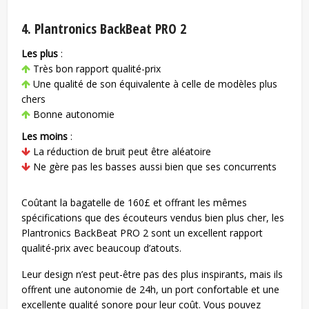
4. Plantronics BackBeat PRO 2
Les plus
:
Très bon rapport qualité-prix
Une qualité de son équivalente à celle de modèles plus
chers
Bonne autonomie
Les moins
:
La réduction de bruit peut être aléatoire
Ne gère pas les basses aussi bien que ses concurrents
Coûtant la bagatelle de 160£ et offrant les mêmes
spécifications que des écouteurs vendus bien plus cher, les
Plantronics BackBeat PRO 2 sont un excellent rapport
qualité-prix avec beaucoup d’atouts.
Leur design n’est peut-être pas des plus inspirants, mais ils
offrent une autonomie de 24h, un port confortable et une
excellente qualité sonore pour leur coût. Vous pouvez