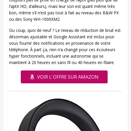
l’aptX HD, d’ailleurs), mais leur son est quant même très
bon, même s’il n’est pas tout à fait au niveau des B&W PX
ou des Sony WH-1000XM2.
Du coup, quoi de neuf ? Le niveau de réduction de bruit est
désormais ajustable et Google Assistant est inclus pour
vous fournir des notifications en provenance de votre
téléphone. À part ça, rien n’a changé pour ces écouteurs
hyper fonctionnels, incluant une autonomie qui se
maintient à 20 heures en sans fil ou 40 heures en filaire.
VOIR L'OFFRE SUR AMAZON