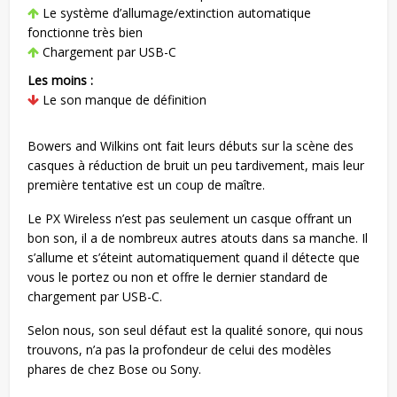
Le système d’allumage/extinction automatique
fonctionne très bien
Chargement par USB-C
Les moins :
Le son manque de définition
Bowers and Wilkins ont fait leurs débuts sur la scène des
casques à réduction de bruit un peu tardivement, mais leur
première tentative est un coup de maître.
Le PX Wireless n’est pas seulement un casque offrant un
bon son, il a de nombreux autres atouts dans sa manche. Il
s’allume et s’éteint automatiquement quand il détecte que
vous le portez ou non et offre le dernier standard de
chargement par USB-C.
Selon nous, son seul défaut est la qualité sonore, qui nous
trouvons, n’a pas la profondeur de celui des modèles
phares de chez Bose ou Sony.