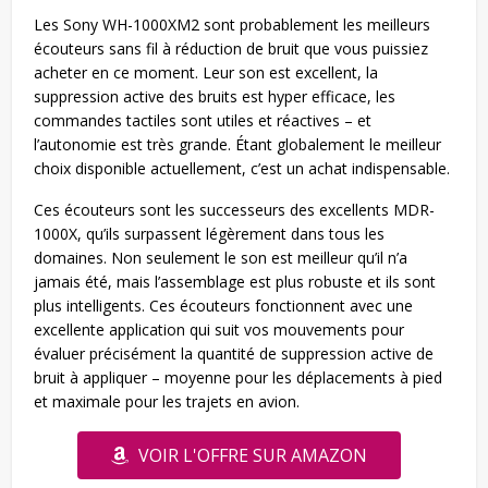
Les Sony WH-1000XM2 sont probablement les meilleurs
écouteurs sans fil à réduction de bruit que vous puissiez
acheter en ce moment. Leur son est excellent, la
suppression active des bruits est hyper efficace, les
commandes tactiles sont utiles et réactives – et
l’autonomie est très grande. Étant globalement le meilleur
choix disponible actuellement, c’est un achat indispensable.
Ces écouteurs sont les successeurs des excellents MDR-
1000X, qu’ils surpassent légèrement dans tous les
domaines. Non seulement le son est meilleur qu’il n’a
jamais été, mais l’assemblage est plus robuste et ils sont
plus intelligents. Ces écouteurs fonctionnent avec une
excellente application qui suit vos mouvements pour
évaluer précisément la quantité de suppression active de
bruit à appliquer – moyenne pour les déplacements à pied
et maximale pour les trajets en avion.
VOIR L'OFFRE SUR AMAZON