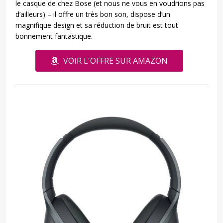
le casque de chez Bose (et nous ne vous en voudrions pas
d’ailleurs) – il offre un très bon son, dispose d’un
magnifique design et sa réduction de bruit est tout
bonnement fantastique.
VOIR L'OFFRE SUR AMAZON