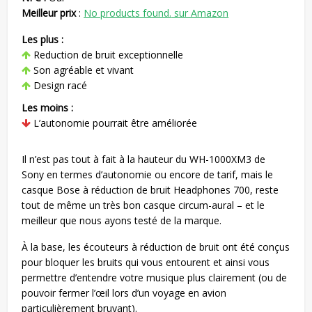
Meilleur prix
:
No products found.
sur Amazon
Les plus :
Reduction de bruit exceptionnelle
Son agréable et vivant
Design racé
Les moins :
L’autonomie pourrait être améliorée
Il n’est pas tout à fait à la hauteur du WH-1000XM3 de
Sony en termes d’autonomie ou encore de tarif, mais le
casque Bose à réduction de bruit Headphones 700, reste
tout de même un très bon casque circum-aural – et le
meilleur que nous ayons testé de la marque.
À la base, les écouteurs à réduction de bruit ont été conçus
pour bloquer les bruits qui vous entourent et ainsi vous
permettre d’entendre votre musique plus clairement (ou de
pouvoir fermer l’œil lors d’un voyage en avion
particulièrement bruyant).