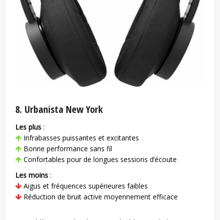
8. Urbanista New York
Les plus
:
Infrabasses puissantes et excitantes
Bonne performance sans fil
Confortables pour de longues sessions d’écoute
Les moins
:
Aigus et fréquences supérieures faibles
Réduction de bruit active moyennement efficace