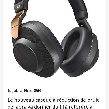
6. Jabra Elite 85H
Le nouveau casque à réduction de bruit
de Jabra va donner du fil à retordre à