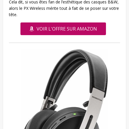
Cela dit, si vous êtes fan de l’esthétique des casques B&W,
alors le PX Wireless mérite tout à fait de se poser sur votre
tête.
VOIR L'OFFRE SUR AMAZON