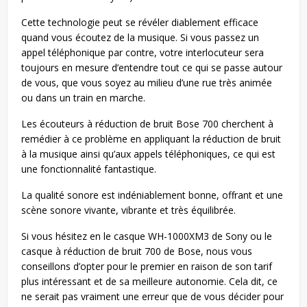
Cette technologie peut se révéler diablement efficace
quand vous écoutez de la musique. Si vous passez un
appel téléphonique par contre, votre interlocuteur sera
toujours en mesure d’entendre tout ce qui se passe autour
de vous, que vous soyez au milieu d’une rue très animée
ou dans un train en marche.
Les écouteurs à réduction de bruit Bose 700 cherchent à
remédier à ce problème en appliquant la réduction de bruit
à la musique ainsi qu’aux appels téléphoniques, ce qui est
une fonctionnalité fantastique.
La qualité sonore est indéniablement bonne, offrant et une
scène sonore vivante, vibrante et très équilibrée.
Si vous hésitez en le casque WH-1000XM3 de Sony ou le
casque à réduction de bruit 700 de Bose, nous vous
conseillons d’opter pour le premier en raison de son tarif
plus intéressant et de sa meilleure autonomie. Cela dit, ce
ne serait pas vraiment une erreur que de vous décider pour