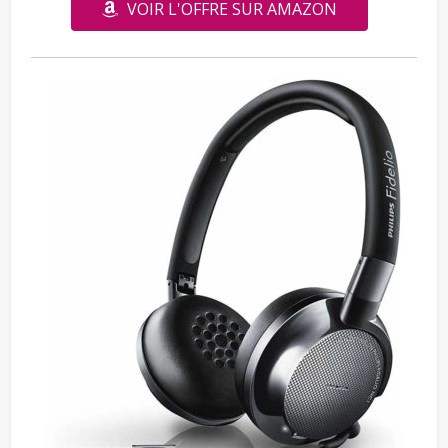
VOIR L'OFFRE SUR AMAZON