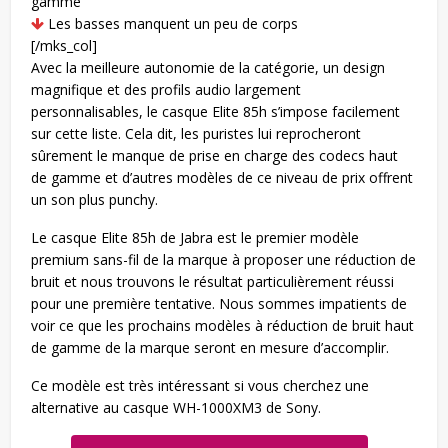
gamme
Les basses manquent un peu de corps
[/mks_col]
Avec la meilleure autonomie de la catégorie, un design
magnifique et des profils audio largement
personnalisables, le casque Elite 85h s’impose facilement
sur cette liste. Cela dit, les puristes lui reprocheront
sûrement le manque de prise en charge des codecs haut
de gamme et d’autres modèles de ce niveau de prix offrent
un son plus punchy.
Le casque Elite 85h de Jabra est le premier modèle
premium sans-fil de la marque à proposer une réduction de
bruit et nous trouvons le résultat particulièrement réussi
pour une première tentative. Nous sommes impatients de
voir ce que les prochains modèles à réduction de bruit haut
de gamme de la marque seront en mesure d’accomplir.
Ce modèle est très intéressant si vous cherchez une
alternative au casque WH-1000XM3 de Sony.