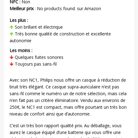
NFC :
Non
Meilleur prix
:
No products found.
sur Amazon
Les plus :
Son brillant et électrique
Très bonne qualité de construction et excellente
autonomie
Les moins :
Quelques fuites sonores
Toujours pas sans-fil
Avec son NC1, Philips nous offre un casque à réduction de
bruit très élégant. Ce casque supra-auriculaire n’est pas
sans-fil comme le numéro un de notre sélection, mais cela
n’en fait pas un critère éliminatoire. Vendu aux environs de
250€, le NC1 est compact, mais offre pourtant un très bon
niveau de confort ainsi que d’autonomie.
C’est un très bon rapport qualité prix. Au déballage, vous
aurez le casque équipé d’une batterie qui vous offre une