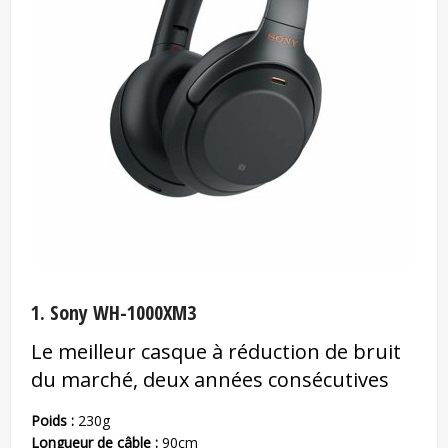
1. Sony WH-1000XM3
Le meilleur casque à réduction de bruit
du marché, deux années consécutives
Poids :
230g
Longueur de câble :
90cm