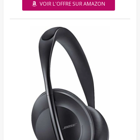
VOIR L'OFFRE SUR AMAZON